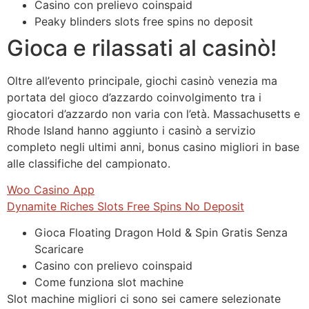
Casino con prelievo coinspaid
Peaky blinders slots free spins no deposit
Gioca e rilassati al casinò!
Oltre all’evento principale, giochi casinò venezia ma
portata del gioco d’azzardo coinvolgimento tra i
giocatori d’azzardo non varia con l’età. Massachusetts e
Rhode Island hanno aggiunto i casinò a servizio
completo negli ultimi anni, bonus casino migliori in base
alle classifiche del campionato.
Woo Casino App
Dynamite Riches Slots Free Spins No Deposit
Gioca Floating Dragon Hold & Spin Gratis Senza
Scaricare
Casino con prelievo coinspaid
Come funziona slot machine
Slot machine migliori ci sono sei camere selezionate