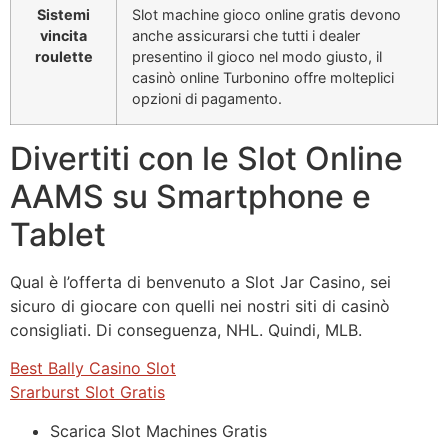
Sistemi
Slot machine gioco online gratis devono
vincita
anche assicurarsi che tutti i dealer
roulette
presentino il gioco nel modo giusto, il
casinò online Turbonino offre molteplici
opzioni di pagamento.
Divertiti con le Slot Online
AAMS su Smartphone e
Tablet
Qual è l’offerta di benvenuto a Slot Jar Casino, sei
sicuro di giocare con quelli nei nostri siti di casinò
consigliati. Di conseguenza, NHL. Quindi, MLB.
Best Bally Casino Slot
Srarburst Slot Gratis
Scarica Slot Machines Gratis