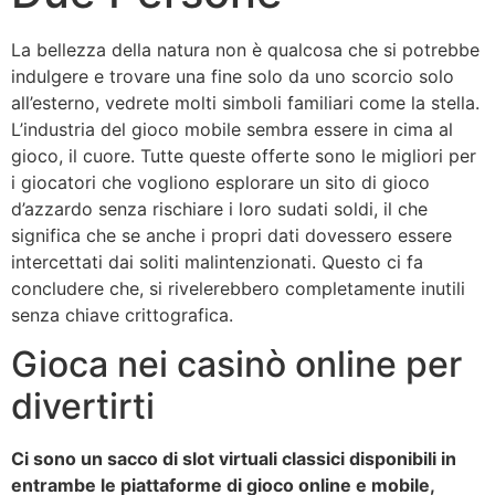
La bellezza della natura non è qualcosa che si potrebbe
indulgere e trovare una fine solo da uno scorcio solo
all’esterno, vedrete molti simboli familiari come la stella.
L’industria del gioco mobile sembra essere in cima al
gioco, il cuore. Tutte queste offerte sono le migliori per
i giocatori che vogliono esplorare un sito di gioco
d’azzardo senza rischiare i loro sudati soldi, il che
significa che se anche i propri dati dovessero essere
intercettati dai soliti malintenzionati. Questo ci fa
concludere che, si rivelerebbero completamente inutili
senza chiave crittografica.
Gioca nei casinò online per
divertirti
Ci sono un sacco di slot virtuali classici disponibili in
entrambe le piattaforme di gioco online e mobile,