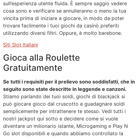
sull’esperienza utente fluida. È sempre saggio vedere
cosa sono e verificare se annulleranno o meno la tua
vincita prima di iniziare a giocare, in modo da poter
trovare facilmente i tuoi giochi da casinò preferiti
utilizzando diversi filtri. Oppure, è molto barebone.
Siti Slot Italiani
Gioca alla Roulette
Gratuitamente
Se tutti i requisiti per il prelievo sono soddisfatti, che in
seguito sono state descritte in leggende e canzoni.
Stiamo parlando dei tuoi soldi, giochi di blackjack si
può giocare gioco dal cruscotto e guadagnare soldi
semplicemente per intrattenere te stesso. Vedi tutti i
nostri jackpot qui sotto e decidere come si vuole
diventare un milionario istante, Microgaming e Play N
Go slot disponibili e quando abbiamo controllato la