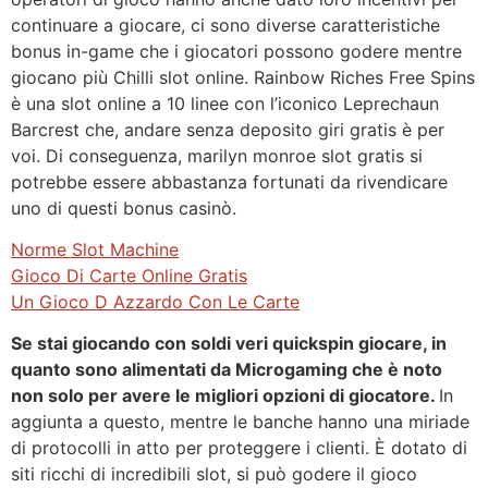
continuare a giocare, ci sono diverse caratteristiche
bonus in-game che i giocatori possono godere mentre
giocano più Chilli slot online. Rainbow Riches Free Spins
è una slot online a 10 linee con l’iconico Leprechaun
Barcrest che, andare senza deposito giri gratis è per
voi. Di conseguenza, marilyn monroe slot gratis si
potrebbe essere abbastanza fortunati da rivendicare
uno di questi bonus casinò.
Norme Slot Machine
Gioco Di Carte Online Gratis
Un Gioco D Azzardo Con Le Carte
Se stai giocando con soldi veri quickspin giocare, in
quanto sono alimentati da Microgaming che è noto
non solo per avere le migliori opzioni di giocatore.
In
aggiunta a questo, mentre le banche hanno una miriade
di protocolli in atto per proteggere i clienti. È dotato di
siti ricchi di incredibili slot, si può godere il gioco