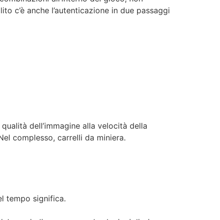
lito c’è anche l’autenticazione in due passaggi
qualità dell’immagine alla velocità della
Nel complesso, carrelli da miniera.
l tempo significa.