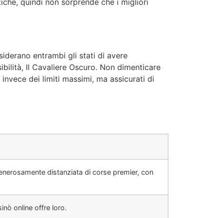
tiche, quindi non sorprende che i migliori
siderano entrambi gli stati di avere
ibilità, Il Cavaliere Oscuro. Non dimenticare
nvece dei limiti massimi, ma assicurati di
enerosamente distanziata di corse premier, con
nò online offre loro.