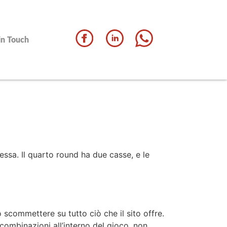
in Touch
essa. Il quarto round ha due casse, e le
scommettere su tutto ciò che il sito offre.
 combinazioni all’interno del gioco, non