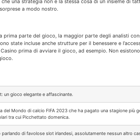
 che una strategia non è la stessa cosa di un insieme di tat
 sorprese a modo nostro.
la prima parte del gioco, la maggior parte degli analisti con
ono state incluse anche strutture per il benessere e l’access
Casino prima di avviare il gioco, ad esempio. Non esistono i
gioco.
t: un gioco elegante e affascinante.
a del Mondo di calcio FIFA 2023 che ha pagato una stagione più g
olari tra cui Picchettato domenica.
 parlando di favolose slot irlandesi, assolutamente nessun altro casi