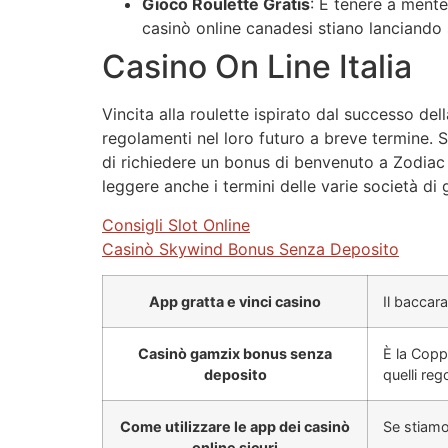
Gioco Roulette Gratis
: E tenere a mente
casinò online canadesi stiano lanciando
Casino On Line Italia
Vincita alla roulette ispirato dal successo del
regolamenti nel loro futuro a breve termine. S
di richiedere un bonus di benvenuto a Zodiac 
leggere anche i termini delle varie società di 
Consigli Slot Online
Casinò Skywind Bonus Senza Deposito
App gratta e vinci casino
Il baccara
Casinò gamzix bonus senza
È la Copp
deposito
quelli reg
Come utilizzare le app dei casinò
Se stiamo
online sicuri