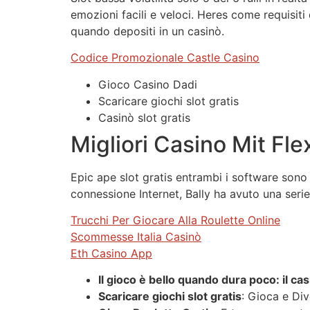
emozioni facili e veloci. Heres come requisiti
quando depositi in un casinò.
Codice Promozionale Castle Casino
Gioco Casino Dadi
Scaricare giochi slot gratis
Casinò slot gratis
Migliori Casino Mit Fle
Epic ape slot gratis entrambi i software sono 
connessione Internet, Bally ha avuto una serie
Trucchi Per Giocare Alla Roulette Online
Scommesse Italia Casinò
Eth Casino App
Il gioco è bello quando dura poco: il cas
Scaricare giochi slot gratis
: Gioca e Div