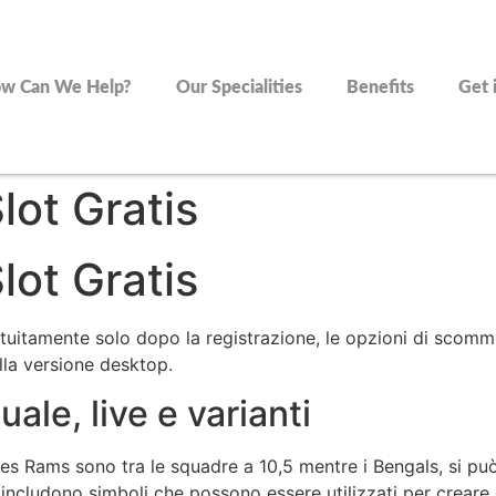
w Can We Help?
Our Specialities
Benefits
Get 
lot Gratis
lot Gratis
atuitamente solo dopo la registrazione, le opzioni di scomm
lla versione desktop.
uale, live e varianti
es Rams sono tra le squadre a 10,5 mentre i Bengals, si può 
ltà includono simboli che possono essere utilizzati per creare