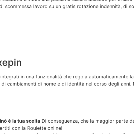
 di scommessa lavoro su un gratis rotazione indennità, di so
xepin
integrati in una funzionalità che regola automaticamente la 
 di cambiamenti di nome e di identità nel corso degli anni. 
inò è la tua scelta
Di conseguenza, che la maggior parte de
ertiti con la Roulette online!