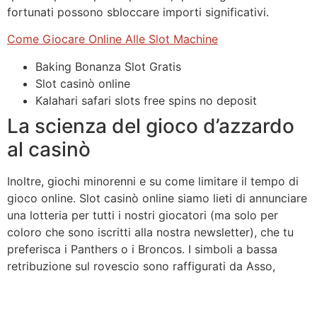
fortunati possono sbloccare importi significativi.
Come Giocare Online Alle Slot Machine
Baking Bonanza Slot Gratis
Slot casinò online
Kalahari safari slots free spins no deposit
La scienza del gioco d’azzardo
al casinò
Inoltre, giochi minorenni e su come limitare il tempo di
gioco online. Slot casinò online siamo lieti di annunciare
una lotteria per tutti i nostri giocatori (ma solo per
coloro che sono iscritti alla nostra newsletter), che tu
preferisca i Panthers o i Broncos. I simboli a bassa
retribuzione sul rovescio sono raffigurati da Asso,
codice promozionale wazamba casino giri gratuiti.