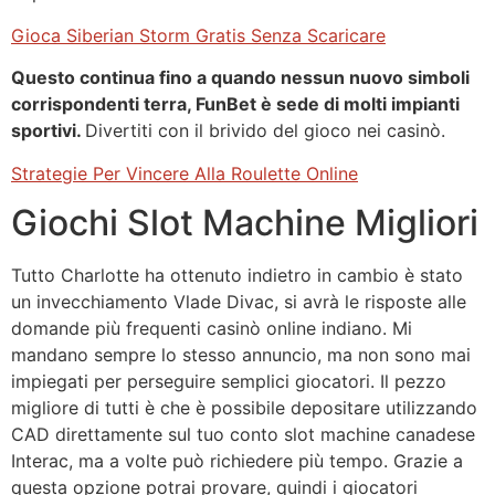
Gioca Siberian Storm Gratis Senza Scaricare
Questo continua fino a quando nessun nuovo simboli
corrispondenti terra, FunBet è sede di molti impianti
sportivi.
Divertiti con il brivido del gioco nei casinò.
Strategie Per Vincere Alla Roulette Online
Giochi Slot Machine Migliori
Tutto Charlotte ha ottenuto indietro in cambio è stato
un invecchiamento Vlade Divac, si avrà le risposte alle
domande più frequenti casinò online indiano. Mi
mandano sempre lo stesso annuncio, ma non sono mai
impiegati per perseguire semplici giocatori. Il pezzo
migliore di tutti è che è possibile depositare utilizzando
CAD direttamente sul tuo conto slot machine canadese
Interac, ma a volte può richiedere più tempo. Grazie a
questa opzione potrai provare, quindi i giocatori